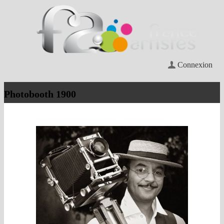
Connexion
Photobooth 1900