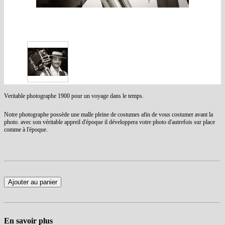
Veritable photographe 1900 pour un voyage dans le temps.
Notre photographe possède une malle pleine de costumes afin de vous costumer avant la
photo. avec son véritable appreil d'époque il développera votre photo d'autrefois sur place
comme à l'époque.
Ajouter au panier
En savoir plus