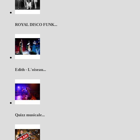
ROYAL DISCO FUNK...
Edith - L'oiseau...
Quizz musicale...