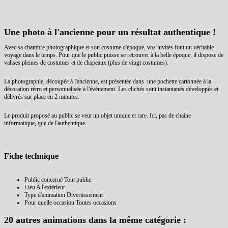
Une photo à l'ancienne pour un résultat authentique !
Avec sa chambre photographique et son costume d'époque, vos invités font un véritable
voyage dans le temps. Pour que le public puisse se retrouver à la belle époque, il dispose de
valises pleines de costumes et de chapeaux (plus de vingt costumes).
La photographie, découpée à l'ancienne, est présentée dans une pochette cartonnée à la
décoration rétro et personnalisée à l'événement. Les clichés sont instantanés développés et
délivrés sur place en 2 minutes.
Le produit proposé au public se veut un objet unique et rare. Ici, pas de chaine
informatique, que de l'authentique.
Fiche technique
Public concerné
Tout public
Lieu
A l'extérieur
Type d'animation
Divertissement
Pour quelle occasion
Toutes occasions
20 autres animations dans la même catégorie :