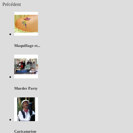
Précédent
Maquillage et...
Murder Party
Caricaturiste