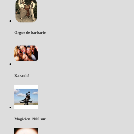
Orgue de barbarie
Karaoké
Magicien 1900 sur...