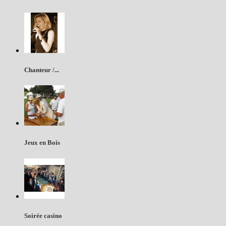
Chanteur /...
Jeux en Bois
Soirée casino